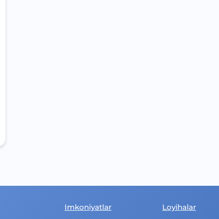
Imkoniyatlar
Loyihalar