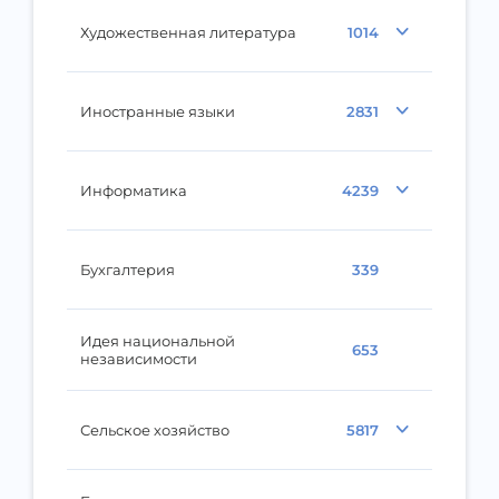
Художественная литература
1014
Иностранные языки
2831
Информатика
4239
Бухгалтерия
339
Идея национальной
653
независимости
Сельское хозяйство
5817