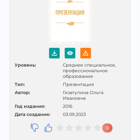
Уровень
:
Среднее специальное,
профессиональное
образование
Тип
:
Презентация
Автор
:
Гизатулина Ольга
Ивановна
Год издания
:
2016
Дата создания
:
03.09.2023
0