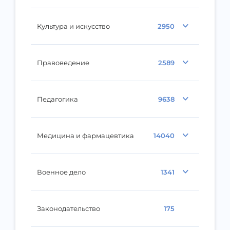
Культура и искусство
2950
Правоведение
2589
Педагогика
9638
Медицина и фармацевтика
14040
Военное дело
1341
Законодательство
175