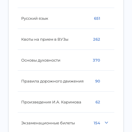
Русский язык
651
Квоты на прием в ВУЗы
262
Основы духовности
370
Правила дорожного движения
90
Произведения И.А. Каримова
62
Экзаменационные билеты
154