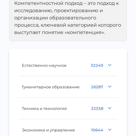
Компетентностной подход – это подход к
исследованию, проектированию и
организации образовательного
процесса, ключевой категорией которого
выступает понятие «компетенция».
Естественно-научное
32249
Гуманитарное образование
26287
Техника и технология
22338
Экономика и управление
10644