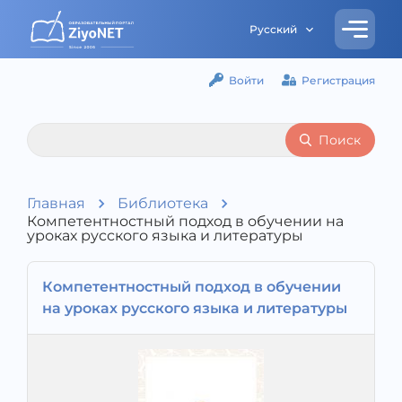
Русский
Войти
Регистрация
Поиск
Главная
Библиотека
Компетентностный подход в обучении на
уроках русского языка и литературы
Компетентностный подход в обучении
на уроках русского языка и литературы