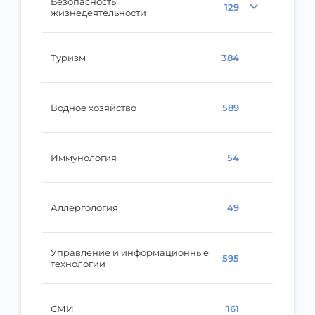
Безопасность
129
жизнедеятельности
Туризм
384
Водное хозяйство
589
Иммунология
54
Аллергология
49
Управление и информационные
595
технологии
СМИ
161